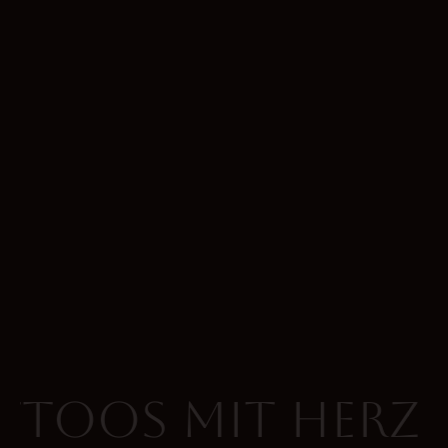
ttoos mit Herz