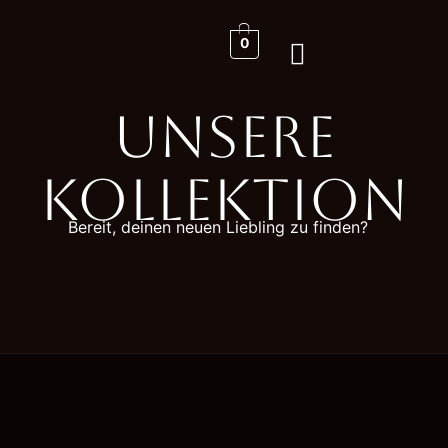
0
Unsere
Kollektion
Bereit, deinen neuen Liebling zu finden?